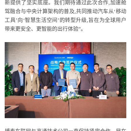
新提供了坚实底座。我们期待通过此次合作,加速舱
驾融合与中央计算架构的普及,共同推动汽车从‘移动
工具’向‘智慧生活空间’的转型升级,旨在为全球用户
带来更安全、更智能的出行体验”。