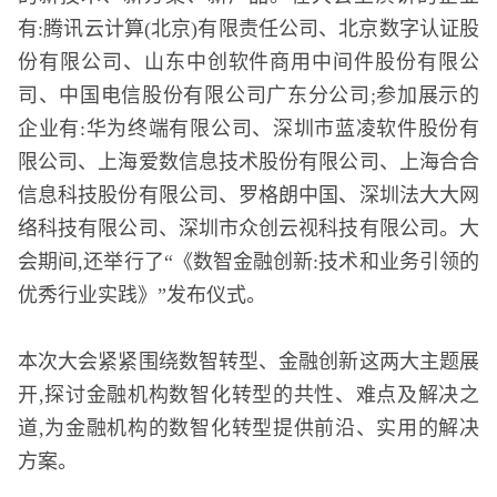
有:腾讯云计算(北京)有限责任公司、北京数字认证股
份有限公司、山东中创软件商用中间件股份有限公
司、中国电信股份有限公司广东分公司;参加展示的
企业有:华为终端有限公司、深圳市蓝凌软件股份有
限公司、上海爱数信息技术股份有限公司、上海合合
信息科技股份有限公司、罗格朗中国、深圳法大大网
络科技有限公司、深圳市众创云视科技有限公司。大
会期间,还举行了“《数智金融创新:技术和业务引领的
优秀行业实践》”发布仪式。
本次大会紧紧围绕数智转型、金融创新这两大主题展
开,探讨金融机构数智化转型的共性、难点及解决之
道,为金融机构的数智化转型提供前沿、实用的解决
方案。