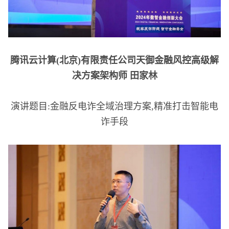
腾讯云计算(北京)有限责任公司天御金融风控高级解
决方案架构师 田家林
演讲题目:金融反电诈全域治理方案,精准打击智能电
诈手段