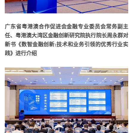
广东省粤港澳合作促进会金融专业委员会常务副主
任、粤港澳大湾区金融创新研究院执行院长周永群对
新书《数智金融创新:技术和业务引领的优秀行业实
践》进行介绍