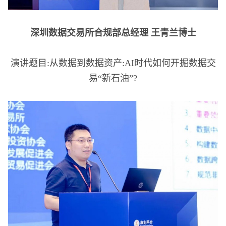
深圳数据交易所合规部总经理 王青兰博士
演讲题目:从数据到数据资产:AI时代如何开掘数据交
易“新石油”?