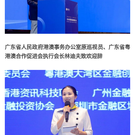
广东省人民政府港澳事务办公室原巡视员、广东省粤
港澳合作促进会执行会长林迪夫致欢迎辞