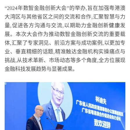
“2024年数智金融创新大会”的举办,旨在加强粤港澳
大湾区与其他省区之间的交流和合作,汇聚智慧与力
量,促进各方沟通与交流,以期助力金融创新
健康
发
展。本次大会作为推动数智金融创新交流的重要载
体,汇聚了专家洞见、前沿方案与成功案例,以更加专
业、垂直精细的话题,精准触达金融机构实操痛点与
挑战,从技术革新、市场动态等多个角度,全方位展现
金融科技发展趋势与显著成果。