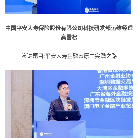
中国平安人寿保险股份有限公司科技研发部运维经理
高雪松
演讲题目:平安人寿金融云原生实践之路