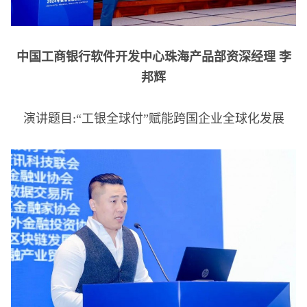
中国工商银行软件开发中心珠海产品部资深经理 李
邦辉
演讲题目:“工银全球付”赋能跨国企业全球化发展