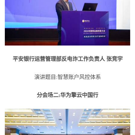
平安银行运营管理部反电诈工作负责人 张竞宇
演讲题目:智慧账户风控体系
分会场二:华为擎云中国行