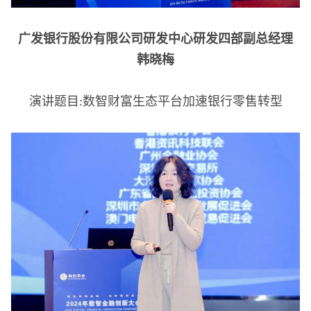
广发银行股份有限公司研发中心研发四部副总经理
韩晓梅
演讲题目:数智财富生态平台加速银行零售转型