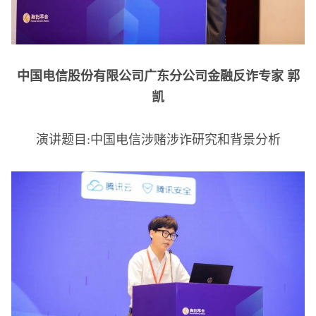
中国电信股份有限公司广东分公司金融反诈专家 郭
凯
演讲题目:中国电信涉赌涉诈研究和背景分析