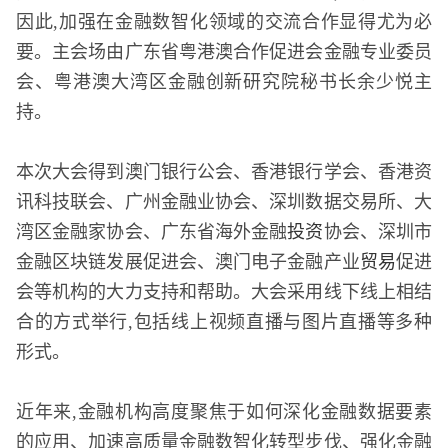
因此,加强在金融数智化领域的交流合作显得尤为必
要。主会场由广东省粤港澳合作促进会金融专业委员
会、粤港澳大湾区金融创新研究院秘书长余少悦主
持。
本次大会得到澳门银行公会、香港银行学会、香港资
讯科技联会、广州金融业协会、深圳数据交易所、大
湾区金融家协会、广东省海外金融
投资
协会、深圳市
金融区块链发展促进会、澳门电子金融产业
贸易
促进
会等机构的大力支持和帮助。大会采用线下线上相结
合的方式举行,包括线上视频直播与图片直播等多种
形式。
近年来,金融机构高度聚焦于如何深化金融数据要素
的应用、加速高质量金融数智化转型步伐、强化金融