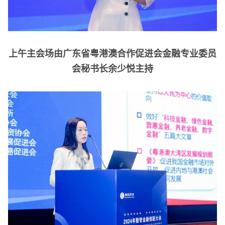
上午主会场由广东省粤港澳合作促进会金融专业委员
会秘书长余少悦主持