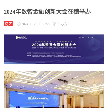
2024年数智金融创新大会在穗举办
湾区
2024-11-28 11:21:22
主办方