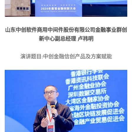
山东中创软件商用中间件股份有限公司金融事业群创
新中心副总经理 卢祎明
演讲题目:中创金融信创产品及方案赋能