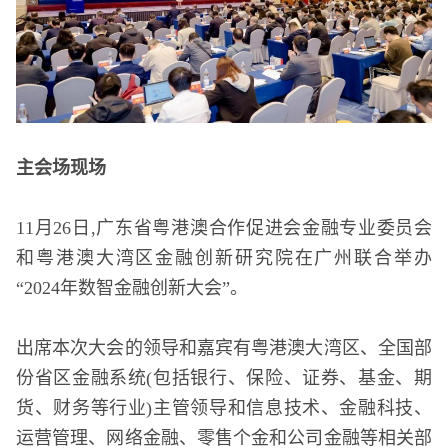
主会场现场
11月26日,广东省粤港澳合作促进会金融专业委员会
和粤港澳大湾区金融创新研究院在广州联合举办
“2024年数智金融创新大会”。
出席本次大会的领导和嘉宾有粤港澳大湾区、全国部
份省区金融系统(包括银行、保险、证券、基金、期
货、财务等行业)主管领导和信息技术、金融科技、
运营管理、网络金融、零售个金和公司金融等相关部