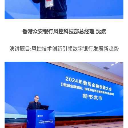
香港众安银行风控科技部总经理 沈斌
演讲题目:风控技术创新引领数字银行发展新趋势