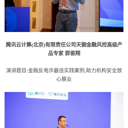
腾讯云计算(北京)有限责任公司天御金融风控高级产
品专家 郭俊翔
演讲题目:金融反电诈最佳实践案例,助力机构安全放
心展业