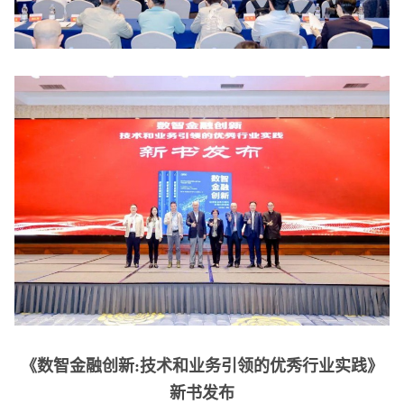
《数智金融创新:技术和业务引领的优秀行业实践》
新书发布