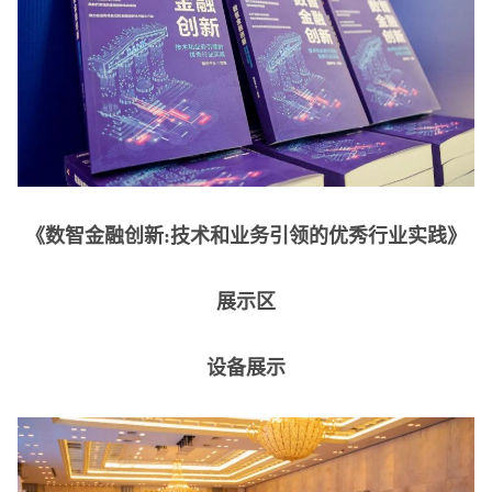
《数智金融创新:技术和业务引领的优秀行业实践》
展示区
设备展示