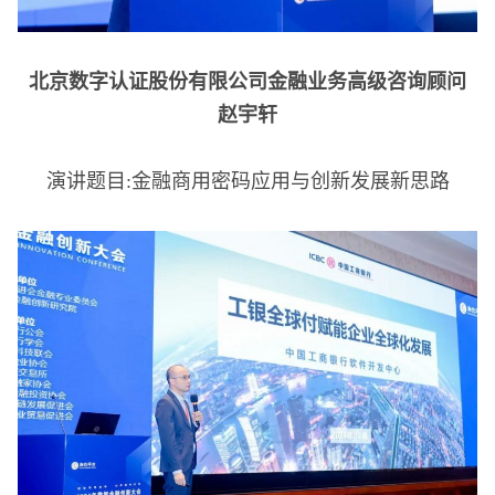
北京数字认证股份有限公司金融业务高级咨询顾问
赵宇轩
演讲题目:金融商用密码应用与创新发展新思路