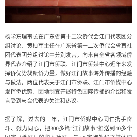
杨学东理事长在广东省第十二次侨代会江门代表团分
组讨论、黄柏军主任在广东省第十二次侨代会省直社
团代表团分组讨论中分别发言，向来自全省各领域侨
界代表介绍了江门市侨联、江门市侨媒中心近年来发
挥侨优势凝聚侨力量，做好江门故事海外传播的经验
与做法。两位代表关于江门市侨联、江门市侨媒中心
发挥侨优势、因地制宜开展特色国际传播的介绍和发
言受到与会代表的关注和热议。
据了解，过去的一年，江门市侨媒中心同仁携手奋
斗、戮力同心，把300多篇“江门故事”推送到40多个