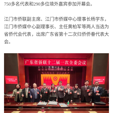
750多名代表和290多位境外嘉宾参加开幕会。
江门市侨联副主席、江门市侨媒中心理事长杨学东，
江门市侨媒中心副理事长、主任黄柏军等两人当选为
省侨代会代表，出席广东省第十二次归侨侨眷代表大
会。