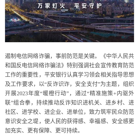
遏制电信网络诈骗，事前防范是关键。《中华人民共
和国反电信网络诈骗法》特别强调社会宣传教育防范
工作的重要性，平安银行认真学习领会相关指导思想
及工作要求，以“反诈识诈，安全支付”为主题，组织
开展2023年度“暖橙行动”，通过“精准施策+内驱外
联”组合拳，持续推动反诈知识进机关、进乡村、进
社区、进学校、进企业、进单位，致力筑牢民众防范
意识安全之堤，使人民的获得感、幸福感、安全感更
加充实、更有保障、更可持续。