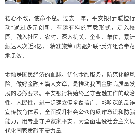
初心不改，使命不怠。过去一年，平安银行“暖橙行
动”通过多元创新、有趣有料的宣教形式，走入校
园，融入社区、农村，深入机关、企业、单位，累计
触达人次近3亿，“精准施策+内驱外联”反诈组合拳落
地见效。
金融是国民经济的血脉。优化金融服务，防范化解风
险，做好金融五篇大文章，是推动我国金融高质量发
展的必然要求。平安银行将始终坚守金融工作的政治
性、人民性，进一步建立健全覆盖广、影响深的反诈
宣传教育体系，全面提升社会公众的反诈意识和防骗
能力，用专业守护家家平安，为全面建设社会主义现
代化国家贡献平安力量。