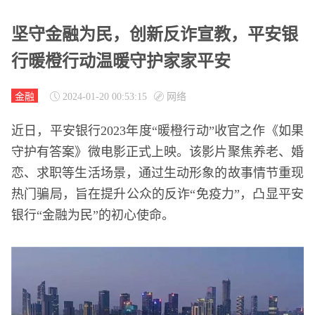
坚守金融为民，创新反诈宣教，平安银
行暖橙行动温暖守护家家平安
金融
2024-01-20 00:53:15
网络
近日，平安银行2023年度“暖橙行动”收官之作《如果
守护有答案》微电影正式上映。该影片聚焦养老、婚
恋、求职等生活场景，通过生动形象的故事情节重现
热门骗局，旨在提升公众的反诈“免疫力”，凸显平安
银行“金融为民”的初心使命。