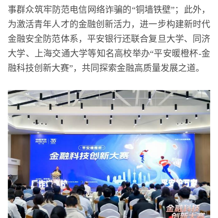
事群众筑牢防范电信网络诈骗的“铜墙铁壁”；此外，
为激活青年人才的金融创新活力，进一步构建新时代
金融安全防范体系，平安银行还联合复旦大学、同济
大学、上海交通大学等知名高校举办“平安暖橙杯-金
融科技创新大赛”，共同探索金融高质量发展之道。