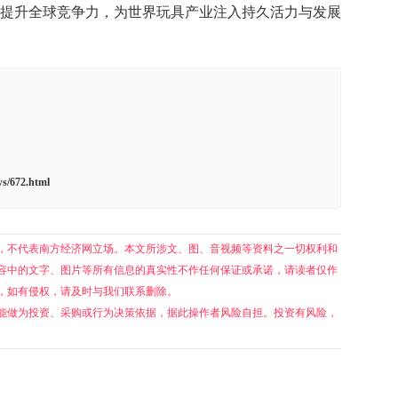
提升全球竞争力，为世界玩具产业注入持久活力与发展
s/672.html
，不代表南方经济网立场。本文所涉文、图、音视频等资料之一切权利和
容中的文字、图片等所有信息的真实性不作任何保证或承诺，请读者仅作
，如有侵权，请及时与我们联系删除。
能做为投资、采购或行为决策依据，据此操作者风险自担。投资有风险，