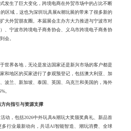
贸形式发生了巨大变化，跨境电商在外贸市场中的占比不断
的区域，这也为深圳玩具展&潮玩展的带来了很多新的
扩大外贸朋友圈。本届展会主办方大力推进与宁波市对
）、宁波市跨境电子商务协会、义乌市跨境电子商务协
到会。
于世界各地，无论是发达国家还是新兴市场的客户都是
国家和地区的买家进行了参观预登记，包括澳大利亚、加
、波兰、新加坡、泰国、英国、乌克兰和美国的，海外
5%。
供方向指引与资源支撑
活动，包括2026中外玩具&潮玩大奖颁奖典礼、新品首
多行业最新动向，共话AI智能智造、潮玩
消费
、全球