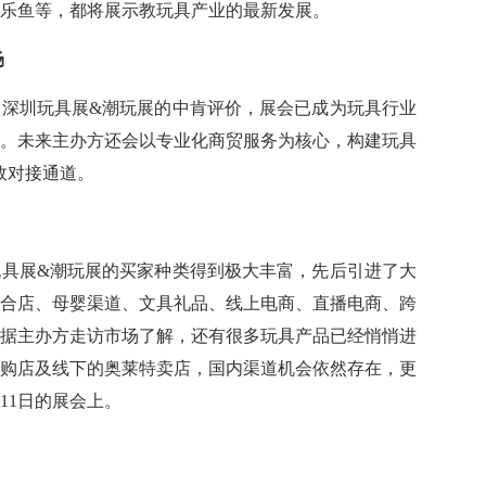
乐鱼等，都将展示教玩具产业的最新发展。
场
深圳玩具展&潮玩展的中肯评价，展会已成为玩具行业
。未来主办方还会以专业化商贸服务为核心，构建玩具
高效对接通道。
具展&潮玩展的买家种类得到极大丰富，先后引进了大
合店、母婴渠道、文具礼品、线上电商、直播电商、跨
据主办方走访市场了解，还有很多玩具产品已经悄悄进
购店及线下的奥莱特卖店，国内渠道机会依然存在，更
11日的展会上。