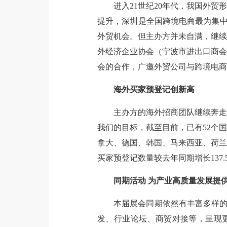
进入21世纪20年代，我国外
提升，深圳是全国跨境电商最为集中
外贸机会。但主办方并未自满，继续
外
经济
企业协会（宁波市进出口商会
会的合作，广邀外贸公司与跨境电商
海外买家预登记创新高
主办方的海外招商团队继续奔走
我们的目标，截至目前，已有52个
拿大、德国、韩国、马来西亚、荷兰
买家预登记数量较去年同期增长137.
同期活动 为产业高质量发展提
本届展会同期依然有丰富多样的
发、行业论坛、商贸对接等，呈现更