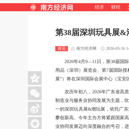
经济
财经
第38届深圳玩具展
资讯
南方经济网
2026-03-16 1
2026年4月9—11日，第38
用品（深圳）展览会、第7届国际授
展”）将在深圳国际会展中心（宝安
农历年初八，2026年广东省
制造业与服务业协同发展为主题，吹
一的深圳玩具展&潮玩展，依托广东
攀创新高。今年主办方将紧跟国家高
业协同发展迈向深度融合的号召，进