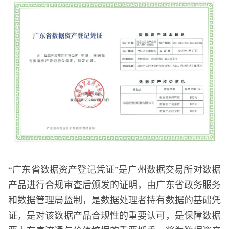
“广东省数据资产登记凭证”是广州数据交易所对数据
产品进行合规审查后颁发的证明，由广东省政务服务
和数据管理局监制，是数据处理者持有数据的基础凭
证，是对该数据产品合规性的重要认可，是保障数据