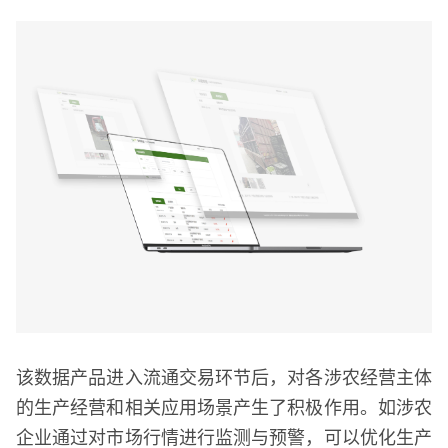
该数据产品进入流通交易环节后，对各涉农经营主体
的生产经营和相关应用场景产生了积极作用。如涉农
企业通过对市场行情进行监测与预警，可以优化生产