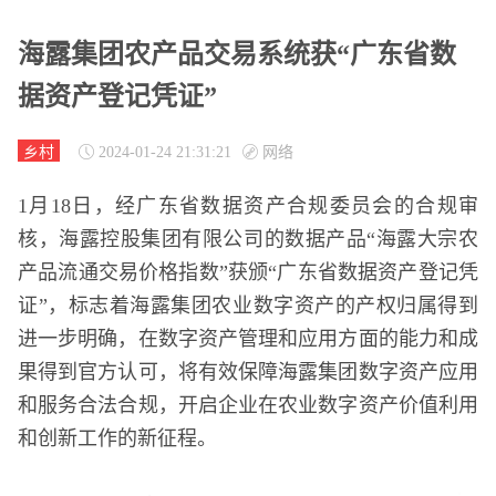
海露集团农产品交易系统获“广东省数
据资产登记凭证”
乡村
2024-01-24 21:31:21
网络
1月18日，经广东省数据资产合规委员会的合规审
核，海露控股集团有限公司的数据产品“海露大宗农
产品流通交易价格指数”获颁“广东省数据资产登记凭
证”，标志着海露集团农业数字资产的产权归属得到
进一步明确，在数字资产管理和应用方面的能力和成
果得到官方认可，将有效保障海露集团数字资产应用
和服务合法合规，开启企业在农业数字资产价值利用
和创新工作的新征程。