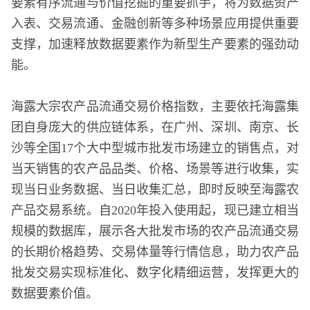
要素有序流通与价值挖掘的重要抓手，将为数据资产
入表、交易流通、金融创新等多种场景应用提供重要
支撑，加速释放数据要素作为新型生产要素的强劲动
能。
海露大宗农产品流通交易价格指数，主要依托海露集
团自身庞大的供应链体系，在广州、深圳、南京、长
沙等全国17个大中型城市批发市场建立的销售点，对
当天销售的农产品品类、价格、场景等进行收集，实
现当日业务数据、当日收集汇总，即时反映至海露农
产品交易系统。自2020年投入使用起，现已建立相当
规模的数据库，展示各大批发市场的农产品流通交易
的长期价格趋势、交易体量等行情信息，助力农产品
批发交易实现标准化、数字化精细运营，发挥更大的
数据要素价值。